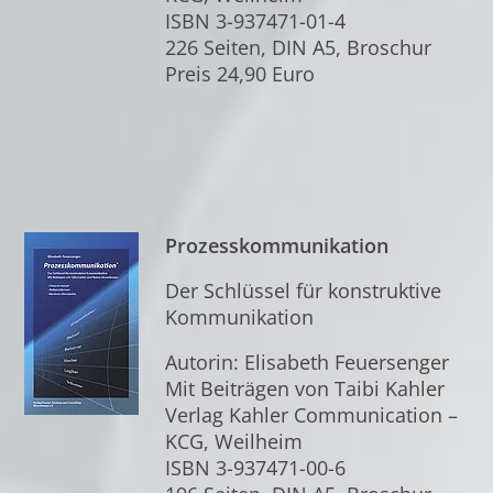
ISBN 3-937471-01-4
226 Seiten, DIN A5, Broschur
Preis 24,90 Euro
Prozesskommunikation
Der Schlüssel für konstruktive
Kommunikation
Autorin: Elisabeth Feuersenger
Mit Beiträgen von Taibi Kahler
Verlag Kahler Communication –
KCG, Weilheim
ISBN 3-937471-00-6