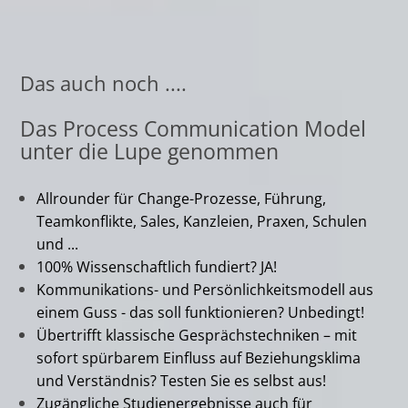
Das auch noch ....
Das Process Communication Model
unter die Lupe genommen
Allrounder für Change-Prozesse, Führung,
Teamkonflikte, Sales, Kanzleien, Praxen, Schulen
und ...
100% Wissenschaftlich fundiert? JA!
Kommunikations- und Persönlichkeitsmodell aus
einem Guss - das soll funktionieren? Unbedingt!
Übertrifft klassische Gesprächstechniken – mit
sofort spürbarem Einfluss auf Beziehungsklima
und Verständnis? Testen Sie es selbst aus!
Zugängliche Studienergebnisse auch für