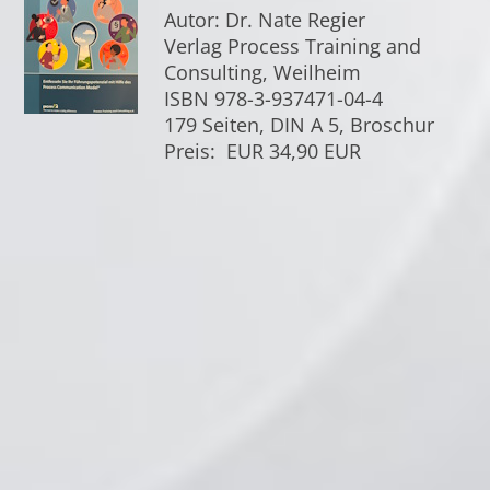
Autor: Dr. Nate Regier
Verlag Process Training and
Consulting, Weilheim
ISBN 978-3-937471-04-4
179 Seiten, DIN A 5, Broschur
Preis: EUR 34,90 EUR