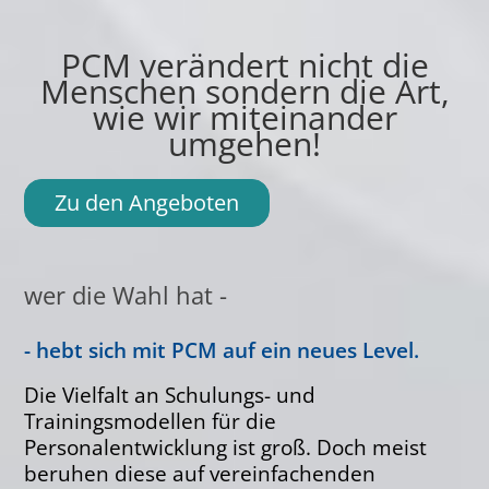
PCM verändert nicht die
Menschen sondern die Art,
wie wir miteinander
umgehen!
Zu den Angeboten
wer die Wahl hat -
- hebt sich mit PCM auf ein neues Level.
Die Vielfalt an Schulungs- und
Trainingsmodellen für die
Personalentwicklung ist groß. Doch meist
beruhen diese auf vereinfachenden